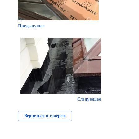
Предыдущее
Следующее
Вернуться в галерею